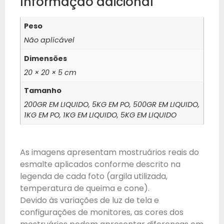
Informação adicional
Peso
Não aplicável
Dimensões
20 × 20 × 5 cm
Tamanho
200GR EM LIQUIDO, 5KG EM PO, 500GR EM LIQUIDO,
1KG EM PO, 1KG EM LIQUIDO, 5KG EM LIQUIDO
As imagens apresentam mostruários reais do
esmalte aplicados conforme descrito na
legenda de cada foto (argila utilizada,
temperatura de queima e cone).
Devido às variações de luz de tela e
configurações de monitores, as cores dos