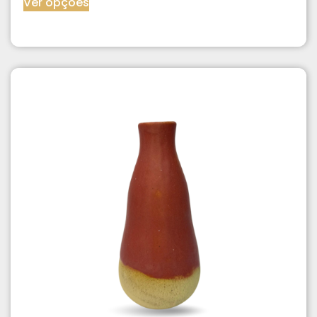
Ver opções