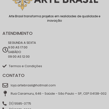
Arte Brasil transforma projetos em realidades de qualidade e
inovação
ATENDIMENTO
SEGUNDA A SEXTA
9:00 AS 17:00
SABÁDO
09:00 AS 12:00
Termos e Condições
CONTATO
loja.artebrasil@hotmail.com
Rua Caramuru, 646 - Saúde - São Paulo – SP, CEP:04138-002
(11) 5585-3775