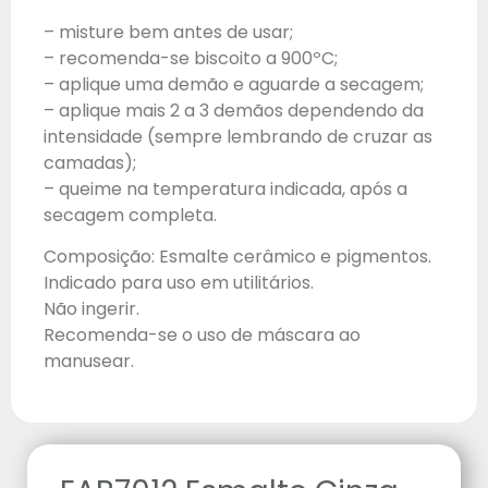
– misture bem antes de usar;
– recomenda-se biscoito a 900ºC;
– aplique uma demão e aguarde a secagem;
– aplique mais 2 a 3 demãos dependendo da
intensidade (sempre lembrando de cruzar as
camadas);
– queime na temperatura indicada, após a
secagem completa.
Composição: Esmalte cerâmico e pigmentos.
Indicado para uso em utilitários.
Não ingerir.
Recomenda-se o uso de máscara ao
manusear.