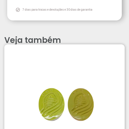
7 dias para trocas e devoluções e 30 dias de garantia
Veja também