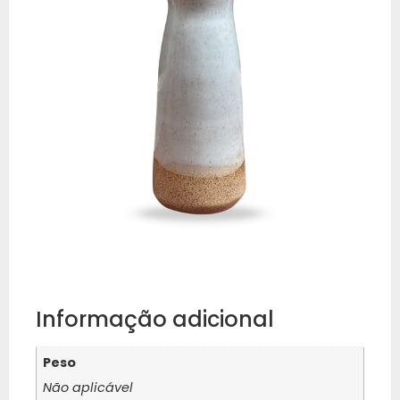
Informação adicional
Peso
Não aplicável