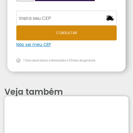
CONSULTAR
Não sei meu CEP
7 dias para trocas e devoluções e 30 dias de garantia
Veja também