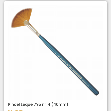
Pincel Leque 795 nº 4 (40mm)