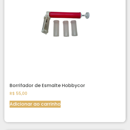
Borrifador de Esmalte Hobbycor
R$
55,00
Adicionar ao carrinho