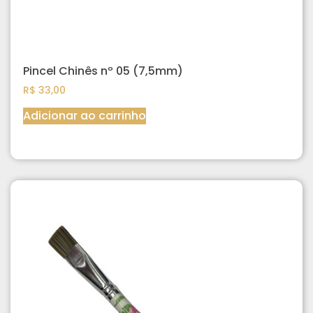
Pincel Chinês nº 05 (7,5mm)
R$
33,00
Adicionar ao carrinho