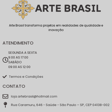
Arte Brasil transforma projetos em realidades de qualidade e
inovação
ATENDIMENTO
SEGUNDA A SEXTA
9:00 AS 17:00
SABÁDO
09:00 AS 12:00
Termos e Condições
CONTATO
loja.artebrasil@hotmail.com
Rua Caramuru, 646 - Saúde - São Paulo – SP, CEP:04138-002