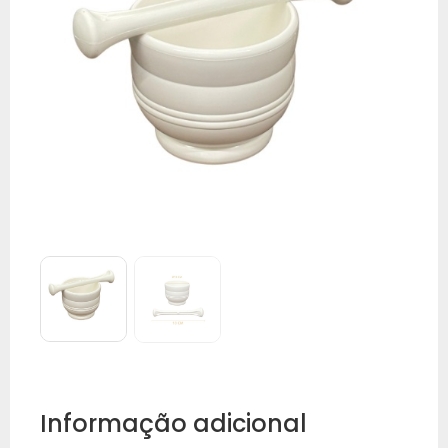
Informação adicional