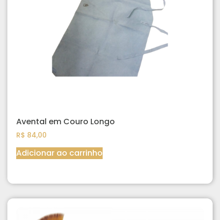
Avental em Couro Longo
R$
84,00
Adicionar ao carrinho