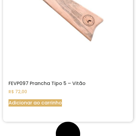
FEVP097 Prancha Tipo 5 – Vitão
R$
72,00
Adicionar ao carrinho