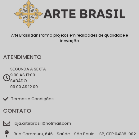
Arte Brasil transforma projetos em realidades de qualidade e
inovação
ATENDIMENTO
SEGUNDA A SEXTA
9:00 AS 17:00
SABÁDO
09:00 AS 12:00
Termos e Condições
CONTATO
loja.artebrasil@hotmail.com
Rua Caramuru, 646 - Saúde - São Paulo – SP, CEP:04138-002