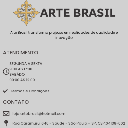
Arte Brasil transforma projetos em realidades de qualidade e
inovação
ATENDIMENTO
SEGUNDA A SEXTA
9:00 AS 17:00
SABÁDO
09:00 AS 12:00
Termos e Condições
CONTATO
loja.artebrasil@hotmail.com
Rua Caramuru, 646 - Saúde - São Paulo – SP, CEP:04138-002