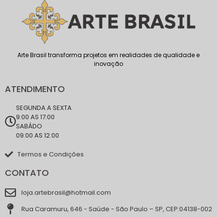
Arte Brasil transforma projetos em realidades de qualidade e
inovação
ATENDIMENTO
SEGUNDA A SEXTA
9:00 AS 17:00
SABÁDO
09:00 AS 12:00
Termos e Condições
CONTATO
loja.artebrasil@hotmail.com
Rua Caramuru, 646 - Saúde - São Paulo – SP, CEP:04138-002