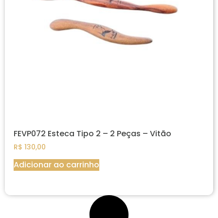
FEVP072 Esteca Tipo 2 – 2 Peças – Vitão
R$
130,00
Adicionar ao carrinho