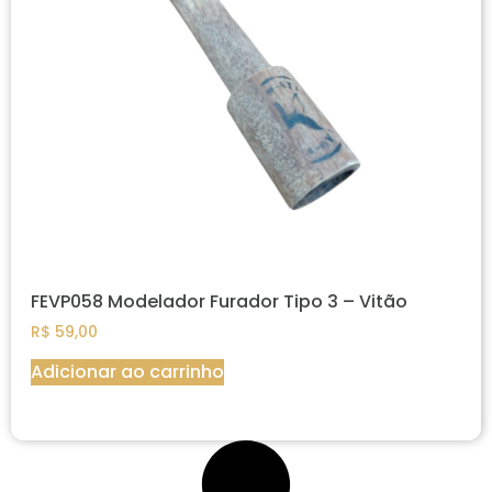
FEVP058 Modelador Furador Tipo 3 – Vitão
R$
59,00
Adicionar ao carrinho