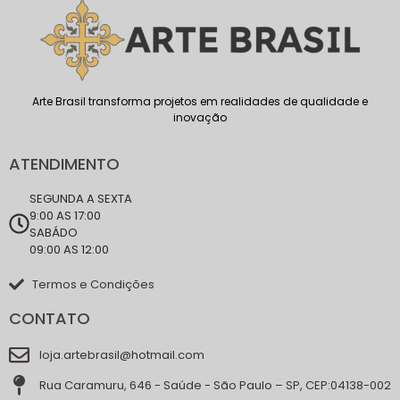
Arte Brasil transforma projetos em realidades de qualidade e
inovação
ATENDIMENTO
SEGUNDA A SEXTA
9:00 AS 17:00
SABÁDO
09:00 AS 12:00
Termos e Condições
CONTATO
loja.artebrasil@hotmail.com
Rua Caramuru, 646 - Saúde - São Paulo – SP, CEP:04138-002