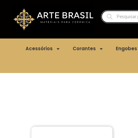
Acessórios
Corantes
Engobes