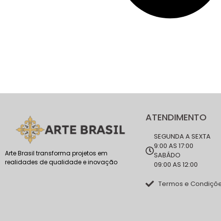
ATENDIMENTO
SEGUNDA A SEXTA
9:00 AS 17:00
Arte Brasil transforma projetos em
SABÁDO
realidades de qualidade e inovação
09:00 AS 12:00
Termos e Condiçõ