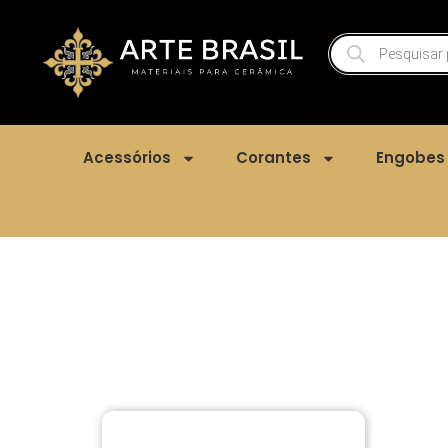
Acessórios
Corantes
Engobes