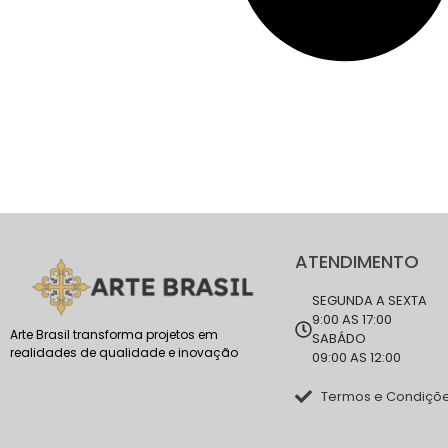
ATENDIMENTO
SEGUNDA A SEXTA
9:00 AS 17:00
Arte Brasil transforma projetos em
SABÁDO
realidades de qualidade e inovação
09:00 AS 12:00
Termos e Condiçõ