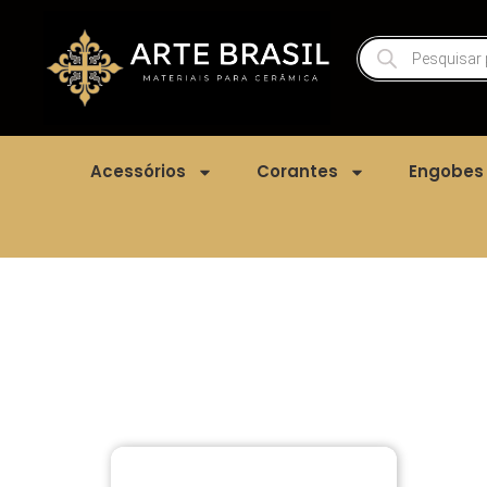
Acessórios
Corantes
Engobes