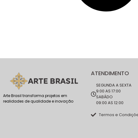
ATENDIMENTO
SEGUNDA A SEXTA
9:00 AS 17:00
Arte Brasil transforma projetos em
SABÁDO
realidades de qualidade e inovação
09:00 AS 12:00
Termos e Condiçõ