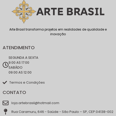
Arte Brasil transforma projetos em realidades de qualidade e
inovação
ATENDIMENTO
SEGUNDA A SEXTA
9:00 AS 17:00
SABÁDO
09:00 AS 12:00
Termos e Condições
CONTATO
loja.artebrasil@hotmail.com
Rua Caramuru, 646 - Saúde - São Paulo – SP, CEP:04138-002