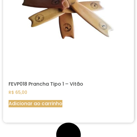
FEVP018 Prancha Tipo 1 – Vitão
R$
65,00
Adicionar ao carrinho