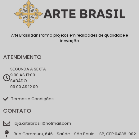
Arte Brasil transforma projetos em realidades de qualidade e
inovação
ATENDIMENTO
SEGUNDA A SEXTA
9:00 AS 17:00
SABÁDO
09:00 AS 12:00
Termos e Condições
CONTATO
loja.artebrasil@hotmail.com
Rua Caramuru, 646 - Saúde - São Paulo – SP, CEP:04138-002