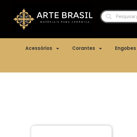
Acessórios
Corantes
Engobes