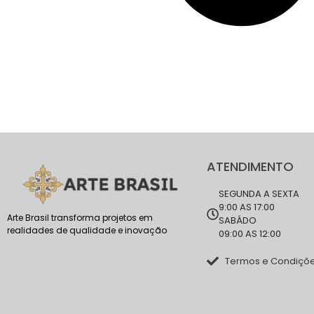
ATENDIMENTO
SEGUNDA A SEXTA
9:00 AS 17:00
Arte Brasil transforma projetos em
SABÁDO
realidades de qualidade e inovação
09:00 AS 12:00
Termos e Condiçõ