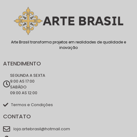
Arte Brasil transforma projetos em realidades de qualidade e
inovação
ATENDIMENTO
SEGUNDA A SEXTA
9:00 AS 17:00
SABÁDO
09:00 AS 12:00
Termos e Condições
CONTATO
loja.artebrasil@hotmail.com