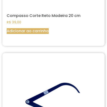
Compasso Corte Reto Madeira 20 cm
R$
39,00
Adicionar ao carrinho