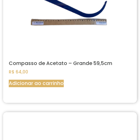
Compasso de Acetato – Grande 59,5cm
R$
64,00
Adicionar ao carrinho