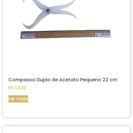
Compasso Duplo de Acetato Pequeno 22 cm
R$
53,00
Ler mais