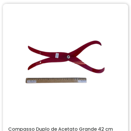
Compasso Duplo de Acetato Grande 42 cm