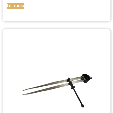
Ler mais