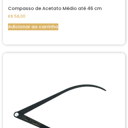
Compasso de Acetato Médio até 46 cm
R$
58,00
Adicionar ao carrinho