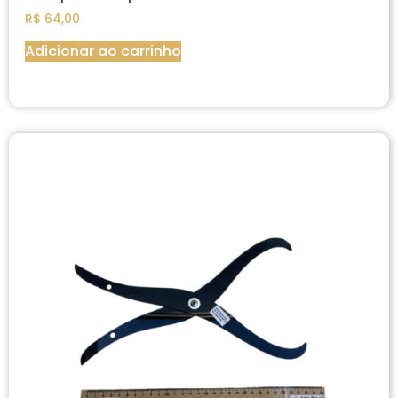
R$
64,00
Adicionar ao carrinho