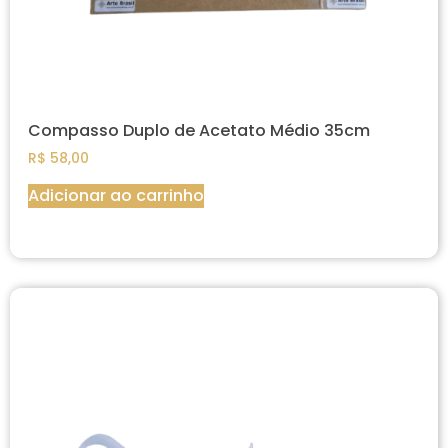
Compasso Duplo de Acetato Médio 35cm
R$
58,00
Adicionar ao carrinho