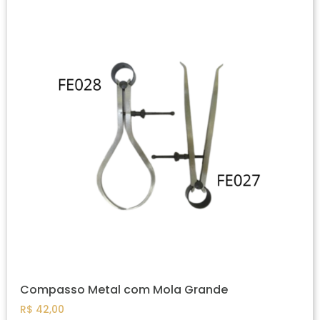
Compasso Metal com Mola Grande
R$
42,00