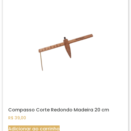
Compasso Corte Redondo Madeira 20 cm
R$
39,00
Adicionar ao carrinho