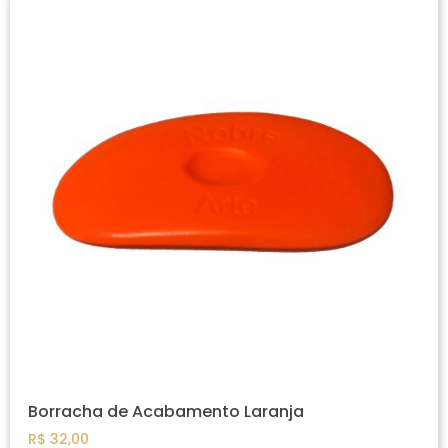
Borracha de Acabamento Laranja
R$
32,00