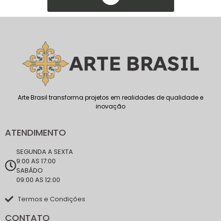
Arte Brasil transforma projetos em realidades de qualidade e
inovação
ATENDIMENTO
SEGUNDA A SEXTA
9:00 AS 17:00
SABÁDO
09:00 AS 12:00
Termos e Condições
CONTATO