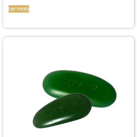
Ler mais