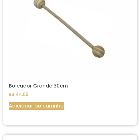
Boleador Grande 30cm
R$
44,00
Adicionar ao carrinho