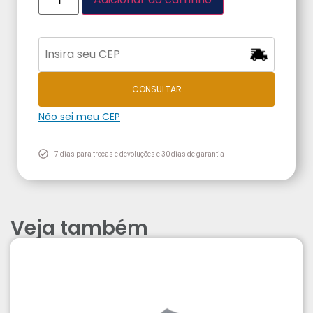
CONSULTAR
Não sei meu CEP
7 dias para trocas e devoluções e 30 dias de garantia
Veja também