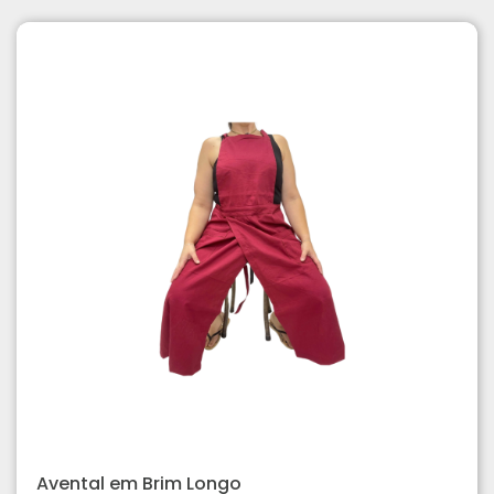
Avental em Brim Longo