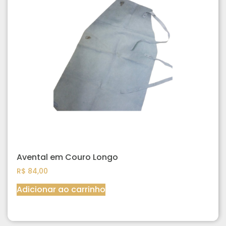
Avental em Couro Longo
R$
84,00
Adicionar ao carrinho