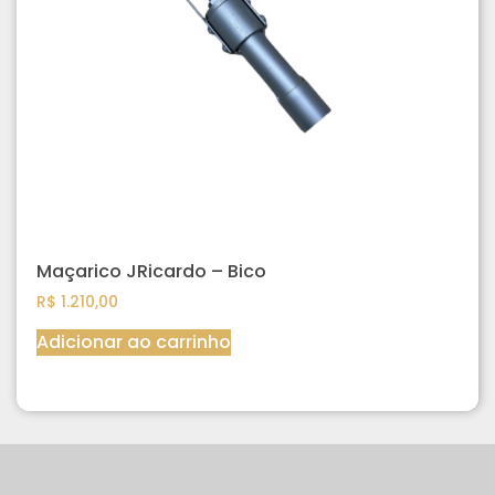
Maçarico JRicardo – Bico
R$
1.210,00
Adicionar ao carrinho