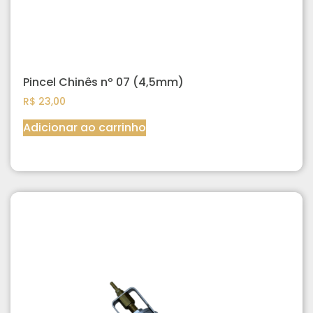
Pincel Chinês nº 07 (4,5mm)
R$
23,00
Adicionar ao carrinho