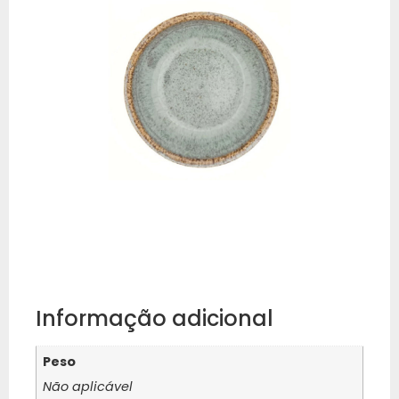
Informação adicional
Peso
Não aplicável