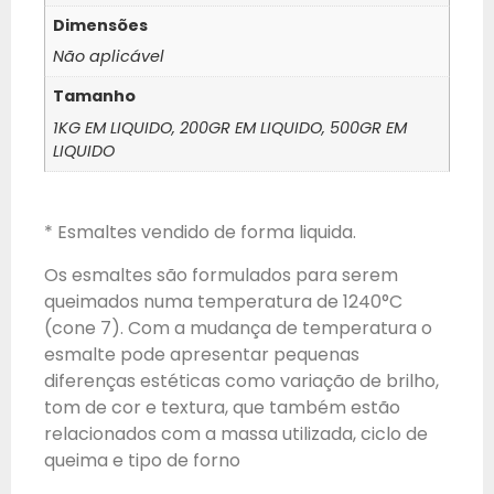
Dimensões
Não aplicável
Tamanho
1KG EM LIQUIDO, 200GR EM LIQUIDO, 500GR EM
LIQUIDO
* Esmaltes vendido de forma liquida.
Os esmaltes são formulados para serem
queimados numa temperatura de 1240°C
(cone 7). Com a mudança de temperatura o
esmalte pode apresentar pequenas
diferenças estéticas como variação de brilho,
tom de cor e textura, que também estão
relacionados com a massa utilizada, ciclo de
queima e tipo de forno