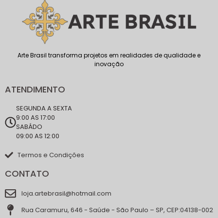
Arte Brasil transforma projetos em realidades de qualidade e
inovação
ATENDIMENTO
SEGUNDA A SEXTA
9:00 AS 17:00
SABÁDO
09:00 AS 12:00
Termos e Condições
CONTATO
loja.artebrasil@hotmail.com
Rua Caramuru, 646 - Saúde - São Paulo – SP, CEP:04138-002