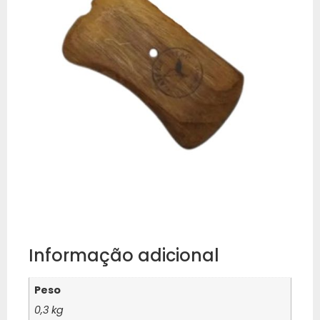
Informação adicional
Peso
0,3 kg