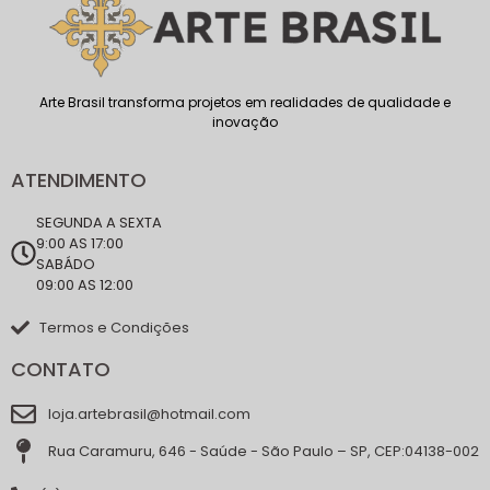
Arte Brasil transforma projetos em realidades de qualidade e
inovação
ATENDIMENTO
SEGUNDA A SEXTA
9:00 AS 17:00
SABÁDO
09:00 AS 12:00
Termos e Condições
CONTATO
loja.artebrasil@hotmail.com
Rua Caramuru, 646 - Saúde - São Paulo – SP, CEP:04138-002