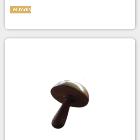
Ler mais