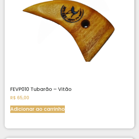
FEVP010 Tubarão – Vitão
R$
65,00
Adicionar ao carrinho