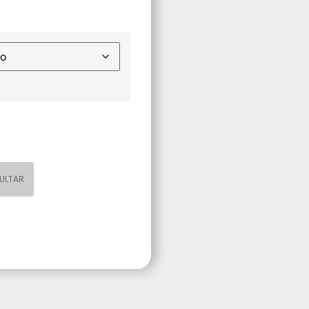
ULTAR