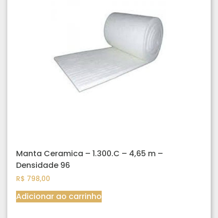
Manta Ceramica – 1.300.C – 4,65 m –
Densidade 96
R$
798,00
Adicionar ao carrinho