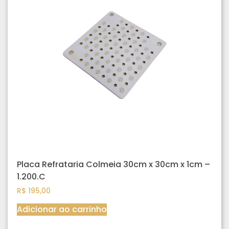
Placa Refrataria Colmeia 30cm x 30cm x 1cm –
1.200.C
R$
195,00
Adicionar ao carrinho