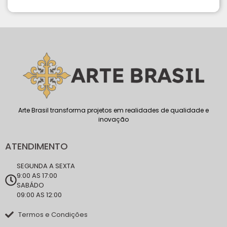
Arte Brasil transforma projetos em realidades de qualidade e
inovação
ATENDIMENTO
SEGUNDA A SEXTA
9:00 AS 17:00
SABÁDO
09:00 AS 12:00
Termos e Condições