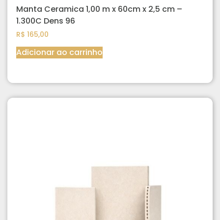
Manta Ceramica 1,00 m x 60cm x 2,5 cm –
1.300C Dens 96
R$
165,00
Adicionar ao carrinho