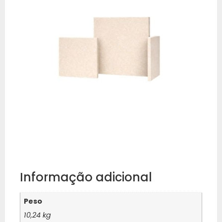
Informação adicional
Peso
10,24 kg