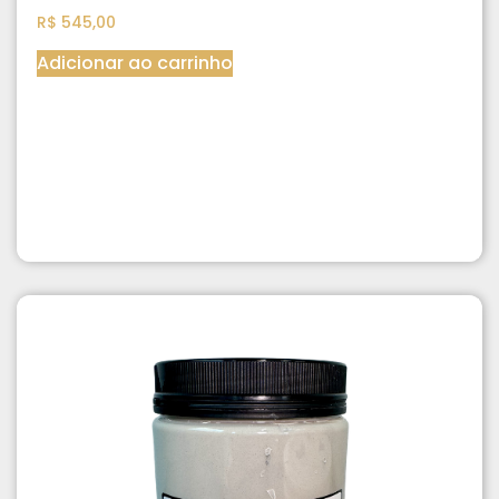
R$
545,00
Adicionar ao carrinho