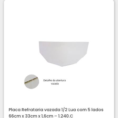
Placa Refrataria vazada 1/2 Lua com 5 lados
66cm x 33cm x 1,6cm – 1.240.C