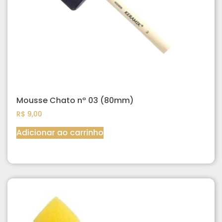
Mousse Chato nº 03 (80mm)
R$
9,00
Adicionar ao carrinho