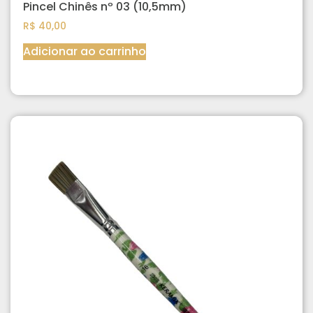
Pincel Chinês nº 03 (10,5mm)
R$
40,00
Adicionar ao carrinho