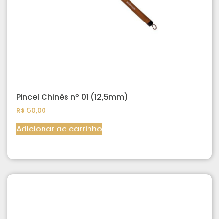
Pincel Chinês nº 01 (12,5mm)
R$
50,00
Adicionar ao carrinho