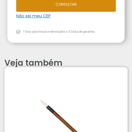
CONSULTAR
Não sei meu CEP
7 dias para trocas e devoluções e 30 dias de garantia
Veja também