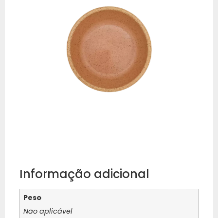
Informação adicional
Peso
Não aplicável