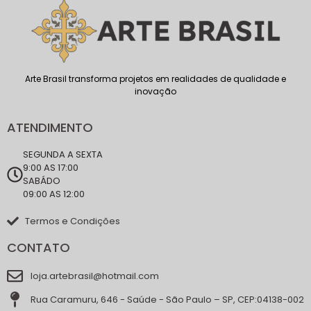
Arte Brasil transforma projetos em realidades de qualidade e
inovação
ATENDIMENTO
SEGUNDA A SEXTA
9:00 AS 17:00
SABÁDO
09:00 AS 12:00
Termos e Condições
CONTATO
loja.artebrasil@hotmail.com
Rua Caramuru, 646 - Saúde - São Paulo – SP, CEP:04138-002