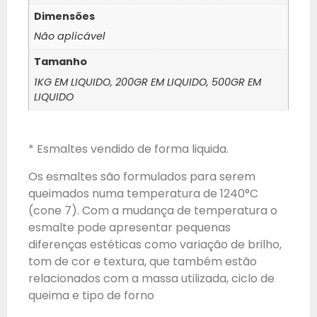
Dimensões
Não aplicável
Tamanho
1KG EM LIQUIDO, 200GR EM LIQUIDO, 500GR EM
LIQUIDO
* Esmaltes vendido de forma liquida.
Os esmaltes são formulados para serem
queimados numa temperatura de 1240°C
(cone 7). Com a mudança de temperatura o
esmalte pode apresentar pequenas
diferenças estéticas como variação de brilho,
tom de cor e textura, que também estão
relacionados com a massa utilizada, ciclo de
queima e tipo de forno