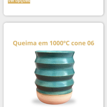
Ver opções