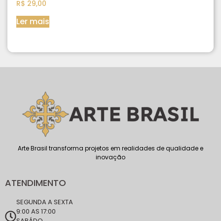
R$
29,00
Ler mais
Arte Brasil transforma projetos em realidades de qualidade e
inovação
ATENDIMENTO
SEGUNDA A SEXTA
9:00 AS 17:00
SABÁDO