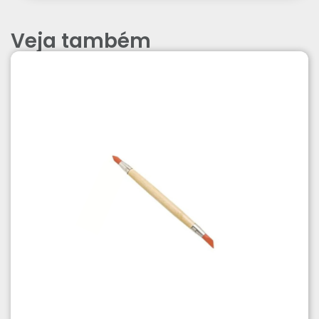
Veja também