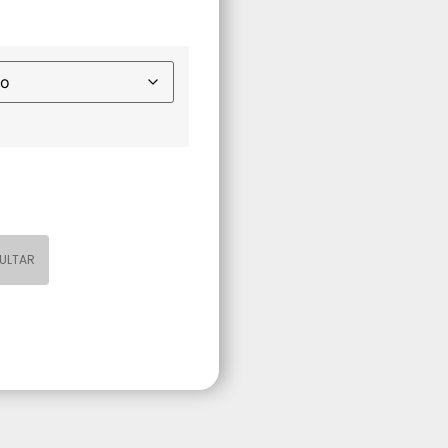
ULTAR