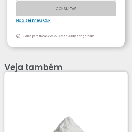
CONSULTAR
Não sei meu CEP
7 dias para trocas e devoluções e 30 dias de garantia
Veja também