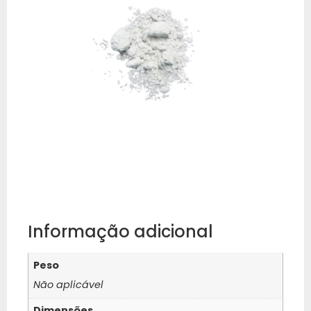
Informação adicional
Peso
Não aplicável
Dimensões