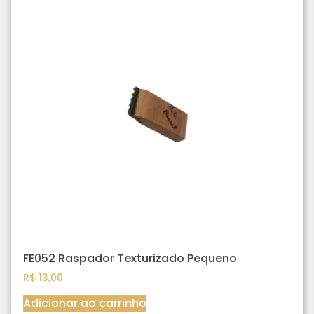
FE052 Raspador Texturizado Pequeno
R$
13,00
Adicionar ao carrinho