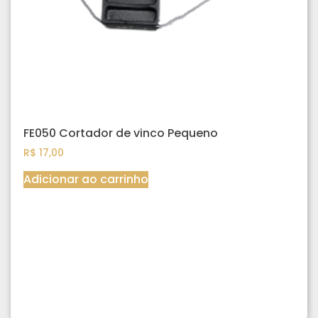
FE050 Cortador de vinco Pequeno
R$
17,00
Adicionar ao carrinho