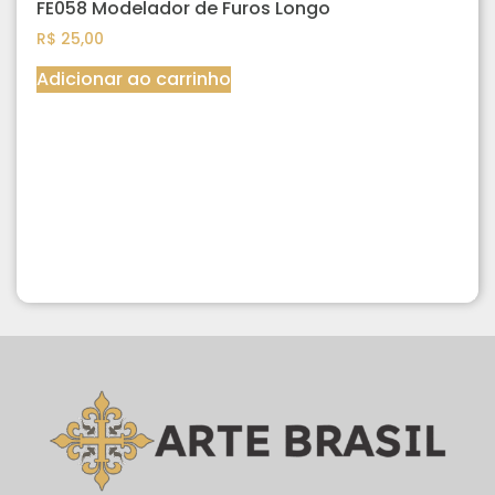
FE058 Modelador de Furos Longo
R$
25,00
Adicionar ao carrinho