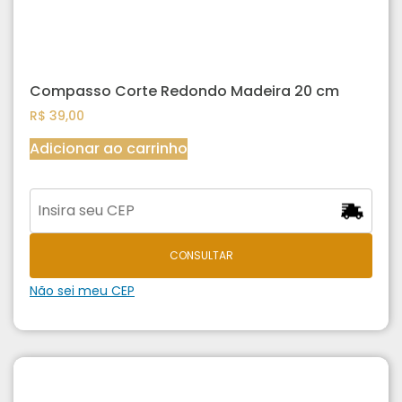
Compasso Corte Redondo Madeira 20 cm
R$
39,00
Adicionar ao carrinho
CONSULTAR
Não sei meu CEP