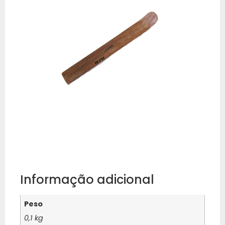
Informação adicional
Peso
0,1 kg