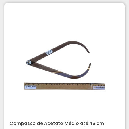
Compasso de Acetato Médio até 46 cm