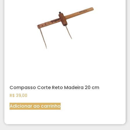
Compasso Corte Reto Madeira 20 cm
R$
39,00
Adicionar ao carrinho