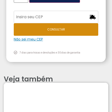
CONSULTAR
Não sei meu CEP
7 dias para trocas e devoluções e 30 dias de garantia
Veja também