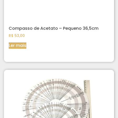
Compasso de Acetato – Pequeno 36,5cm
R$
53,00
Ler mais