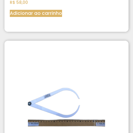
R$
58,00
Adicionar ao carrinho