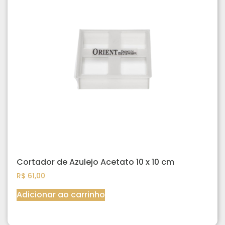
Cortador de Azulejo Acetato 10 x 10 cm
R$
61,00
Adicionar ao carrinho