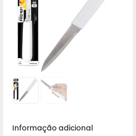
Informação adicional