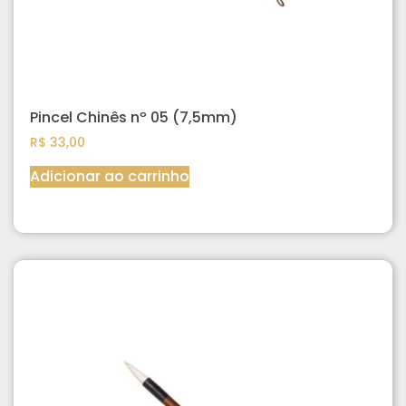
Pincel Chinês nº 05 (7,5mm)
R$
33,00
Adicionar ao carrinho