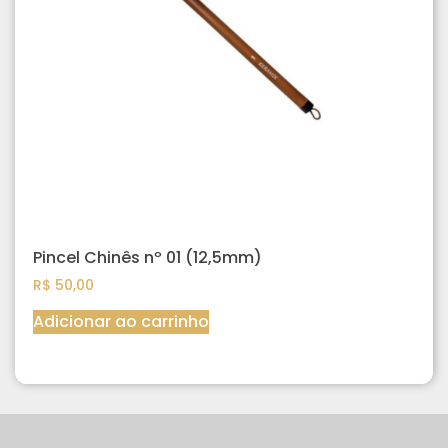
Pincel Chinês nº 01 (12,5mm)
R$
50,00
Adicionar ao carrinho