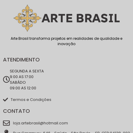
Arte Brasil transforma projetos em realidades de qualidade e
inovação
ATENDIMENTO
SEGUNDA A SEXTA
9:00 AS 17:00
SABÁDO
09:00 AS 12:00
Termos e Condições
CONTATO
loja.artebrasil@hotmail.com