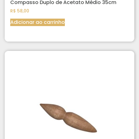
Compasso Duplo de Acetato Médio 35cm
R$
58,00
Adicionar ao carrinho