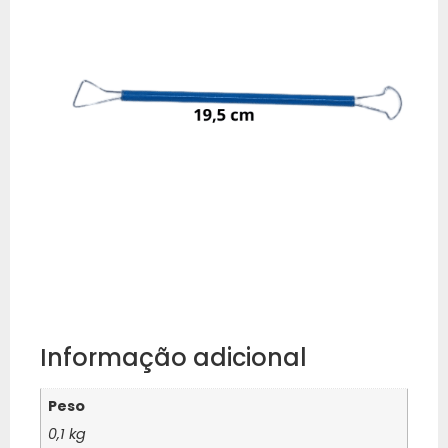
Informação adicional
Peso
0,1 kg