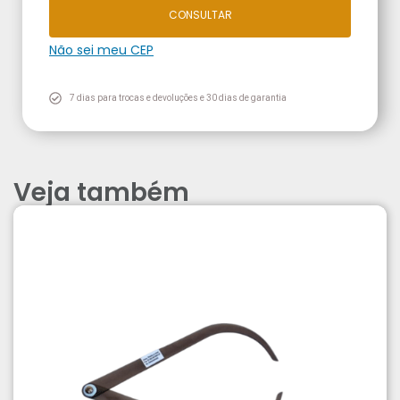
CONSULTAR
Não sei meu CEP
7 dias para trocas e devoluções e 30 dias de garantia
Veja também