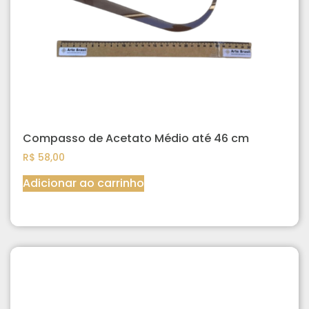
Compasso de Acetato Médio até 46 cm
R$
58,00
Adicionar ao carrinho