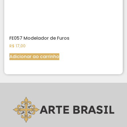
FE057 Modelador de Furos
R$
17,00
Adicionar ao carrinho