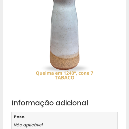
Informação adicional
Peso
Não aplicável