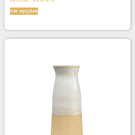
Ver opções