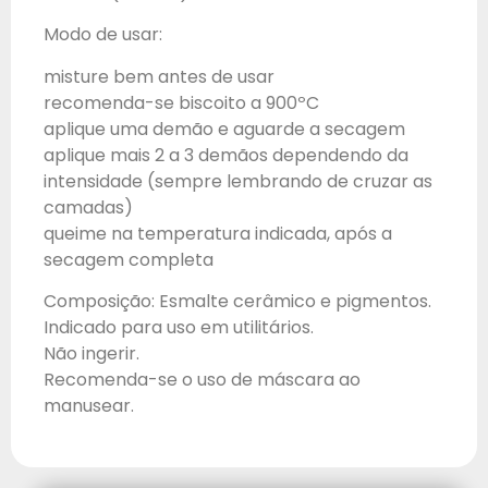
Modo de usar:
misture bem antes de usar
recomenda-se biscoito a 900ºC
aplique uma demão e aguarde a secagem
aplique mais 2 a 3 demãos dependendo da
intensidade (sempre lembrando de cruzar as
camadas)
queime na temperatura indicada, após a
secagem completa
Composição: Esmalte cerâmico e pigmentos.
Indicado para uso em utilitários.
Não ingerir.
Recomenda-se o uso de máscara ao
manusear.