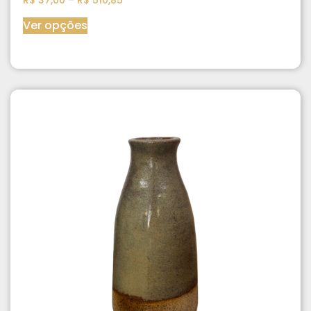
Ver opções