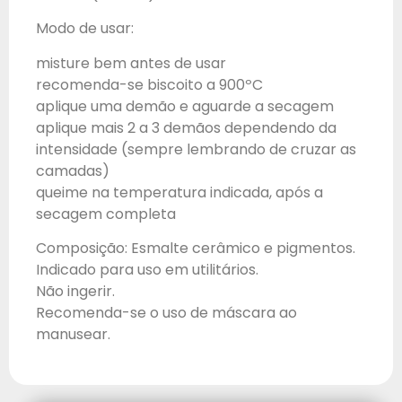
Modo de usar:
misture bem antes de usar
recomenda-se biscoito a 900ºC
aplique uma demão e aguarde a secagem
aplique mais 2 a 3 demãos dependendo da
intensidade (sempre lembrando de cruzar as
camadas)
queime na temperatura indicada, após a
secagem completa
Composição: Esmalte cerâmico e pigmentos.
Indicado para uso em utilitários.
Não ingerir.
Recomenda-se o uso de máscara ao
manusear.