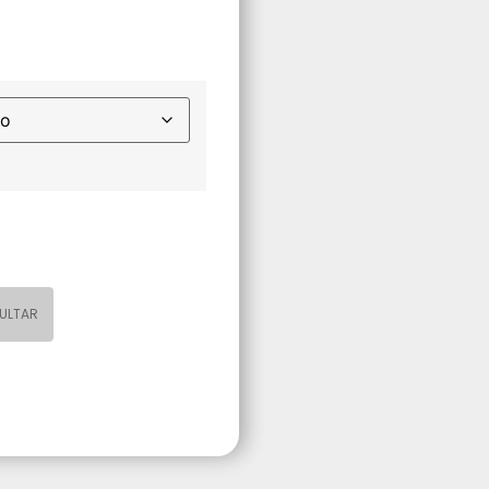
ULTAR