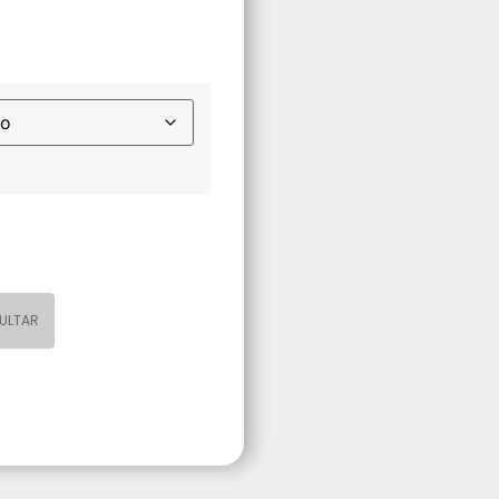
ULTAR