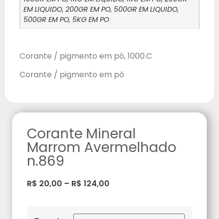
EM LIQUIDO, 200GR EM PO, 500GR EM LIQUIDO,
500GR EM PO, 5KG EM PO
Corante / pigmento em pó, 1000.C
Corante / pigmento em pó
Corante Mineral
Marrom Avermelhado
n.869
R$
20,00
–
R$
124,00