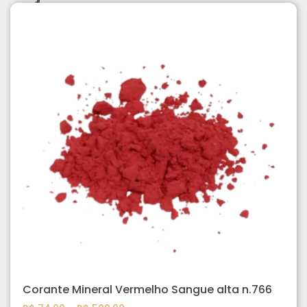
Corante Mineral Vermelho Sangue alta n.766