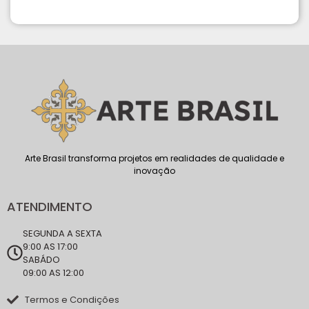
Arte Brasil transforma projetos em realidades de qualidade e
inovação
ATENDIMENTO
SEGUNDA A SEXTA
9:00 AS 17:00
SABÁDO
09:00 AS 12:00
Termos e Condições