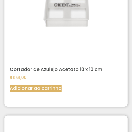
Cortador de Azulejo Acetato 10 x 10 cm
R$
61,00
Adicionar ao carrinho