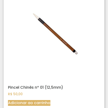
Pincel Chinês nº 01 (12,5mm)
R$
50,00
Adicionar ao carrinho