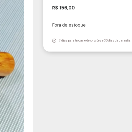
R$
156,00
Fora de estoque
7 dias para trocas e devoluções e 30 dias de garantia