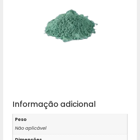
Informação adicional
Peso
Não aplicável
Dimensões