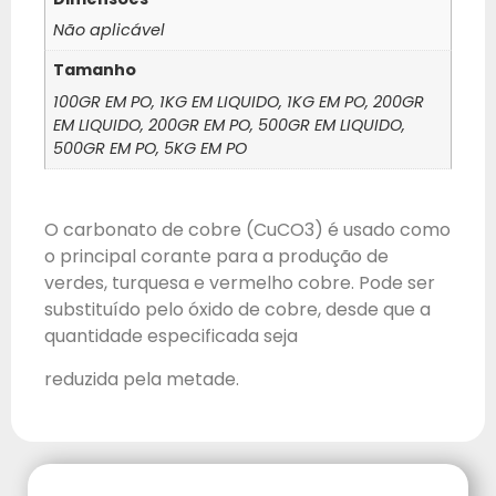
Não aplicável
Tamanho
100GR EM PO, 1KG EM LIQUIDO, 1KG EM PO, 200GR
EM LIQUIDO, 200GR EM PO, 500GR EM LIQUIDO,
500GR EM PO, 5KG EM PO
O carbonato de cobre (CuCO3) é usado como
o principal corante para a produção de
verdes, turquesa e vermelho cobre. Pode ser
substituído pelo óxido de cobre, desde que a
quantidade especificada seja
reduzida pela metade.