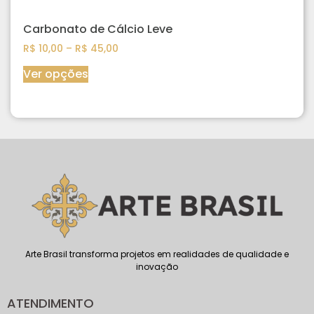
Carbonato de Cálcio Leve
R$
10,00
–
R$
45,00
Ver opções
Arte Brasil transforma projetos em realidades de qualidade e
inovação
ATENDIMENTO