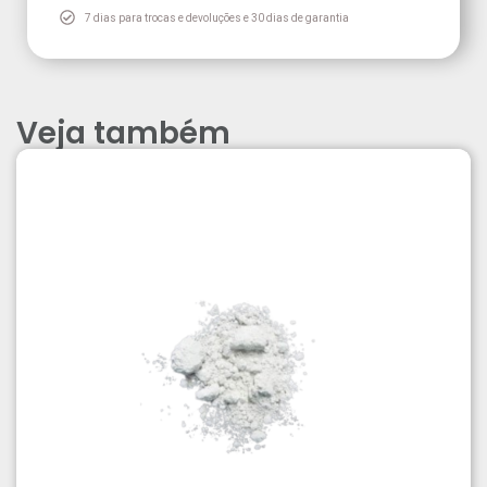
7 dias para trocas e devoluções e 30 dias de garantia
Veja também