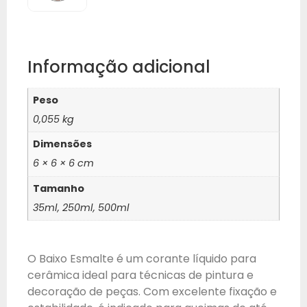
Informação adicional
Peso
0,055 kg
Dimensões
6 × 6 × 6 cm
Tamanho
35ml, 250ml, 500ml
O Baixo Esmalte é um corante líquido para
cerâmica ideal para técnicas de pintura e
decoração de peças. Com excelente fixação e