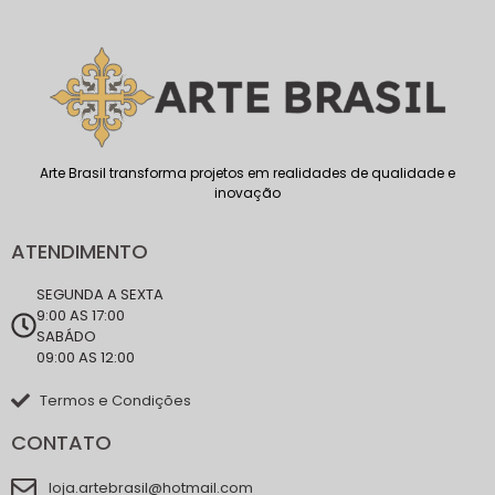
Arte Brasil transforma projetos em realidades de qualidade e
inovação
ATENDIMENTO
SEGUNDA A SEXTA
9:00 AS 17:00
SABÁDO
09:00 AS 12:00
Termos e Condições
CONTATO
loja.artebrasil@hotmail.com