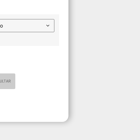
ULTAR