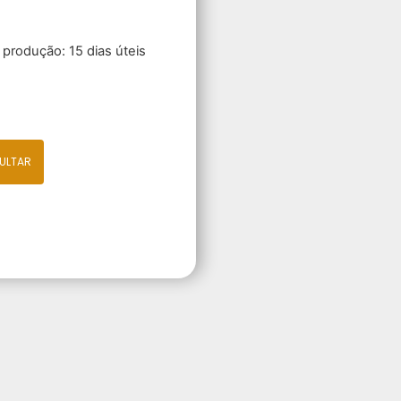
produção: 15 dias úteis
ULTAR