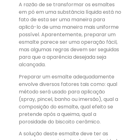
A razão de se transformar os esmaltes
em pó em uma substância líquida está no
fato de esta ser uma maneira para
aplicá-lo de uma maneira mais uniforme
possível. Aparentemente, preparar um
esmalte parece ser uma operação fácil,
mas algumas regras devem ser seguidas
para que a aparência desejada seja
alcançada.
Preparar um esmalte adequadamente
envolve diversos fatores tais como: qual
método será usado para aplicação
(spray, pincel, banho ou imersão), qual a
composição do esmalte, qual efeito se
pretende após a queima, qual a
porosidade do biscoito cerâmico.
A solução deste esmalte deve ter as