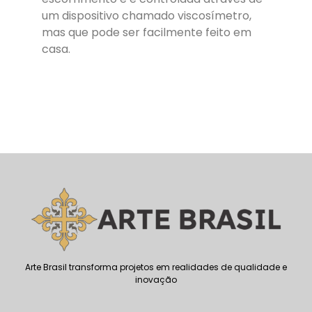
um dispositivo chamado viscosímetro,
mas que pode ser facilmente feito em
casa.
Arte Brasil transforma projetos em realidades de qualidade e
inovação