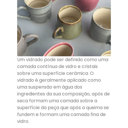
Um vidrado pode ser definido como uma
camada contínua de vidro e cristais
sobre uma superfície cerâmica. O
vidrado é geralmente aplicado como
uma suspensão em água dos
ingredientes da sua composição, após de
seca formam uma camada sobre a
superfície da peça que após a queima se
fundem e formam uma camada fina de
vidro.