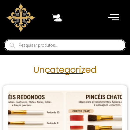
Uncategorized