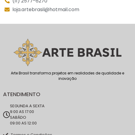
(11) 2577-6270
loja.artebrasil@hotmail.com
Arte Brasil transforma projetos em realidades de qualidade e
inovação
ATENDIMENTO
SEGUNDA A SEXTA
9:00 AS 17:00
SABÁDO
09:00 AS 12:00
Termos e Condições